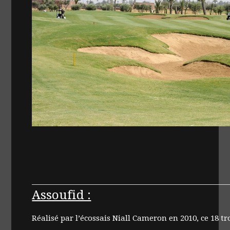
Assoufid :
Réalisé par l’écossais Niall Cameron en 2010, ce 18 t