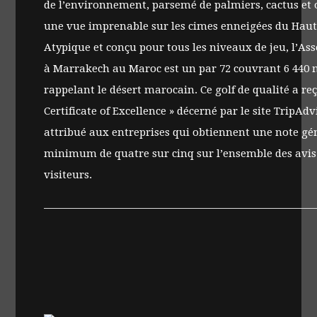
de l’environnement, parsemé de palmiers, cactus et ol
une vue imprenable sur les cimes enneigées du Haut
Atypique et conçu pour tous les niveaux de jeu, l’Ass
à Marrakech au Maroc est un par 72 couvrant 6 440 
rappelant le désert marocain. Ce golf de qualité a reç
Certificate of Excellence » décerné par le site TripAdvi
attribué aux entreprises qui obtiennent une note gé
minimum de quatre sur cinq sur l’ensemble des avis 
visiteurs.