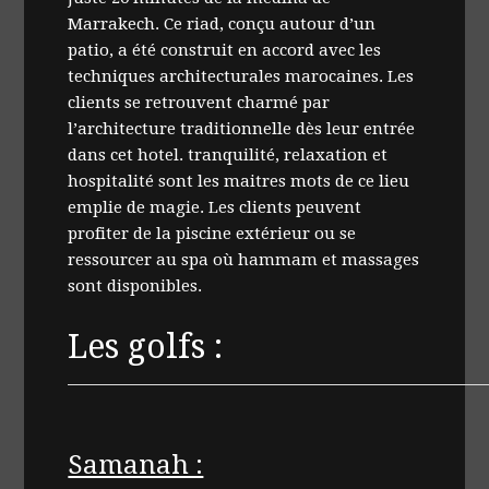
Marrakech. Ce riad, conçu autour d’un
patio, a été construit en accord avec les
techniques architecturales marocaines. Les
clients se retrouvent charmé par
l’architecture traditionnelle dès leur entrée
dans cet hotel. tranquilité, relaxation et
hospitalité sont les maitres mots de ce lieu
emplie de magie. Les clients peuvent
profiter de la piscine extérieur ou se
ressourcer au spa où hammam et massages
sont disponibles.
Les golfs :
Samanah :