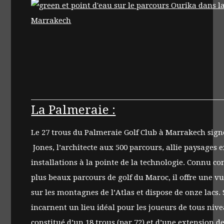
La Palmeraie :
Le 27 trous du Palmeraie Golf Club à Marrakech sign
Jones, l’architecte aux 500 parcours, allie paysages 
installations à la pointe de la technologie. Connu c
plus beaux parcours de golf du Maroc, il offre une 
sur les montagnes de l’Atlas et dispose de onze lacs. 
incarnent un lieu idéal pour les joueurs de tous nivea
constitué d’un 18 trous (par 72) et d’une extension de