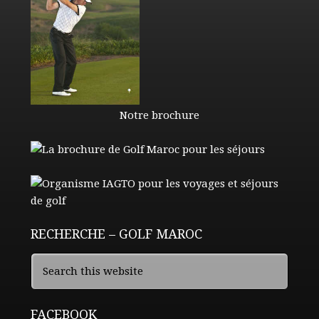
Notre brochure
RECHERCHE – GOLF MAROC
FACEBOOK