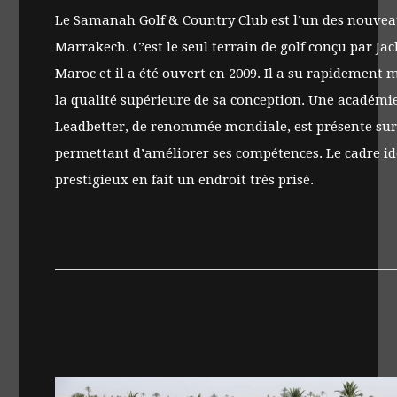
Le Samanah Golf & Country Club est l’un des nouve
Marrakech. C’est le seul terrain de golf conçu par Ja
Maroc et il a été ouvert en 2009. Il a su rapidement 
la qualité supérieure de sa conception. Une académi
Leadbetter, de renommée mondiale, est présente sur
permettant d’améliorer ses compétences. Le cadre id
prestigieux en fait un endroit très prisé.