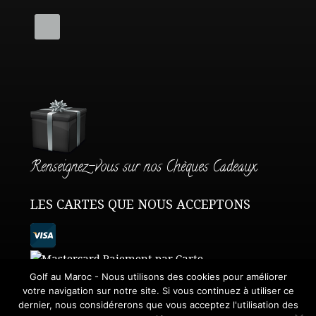
Renseignez-vous sur nos Chèques Cadeaux
LES CARTES QUE NOUS ACCEPTONS
Golf au Maroc - Nous utilisons des cookies pour améliorer
votre navigation sur notre site. Si vous continuez à utiliser ce
dernier, nous considérerons que vous acceptez l'utilisation des