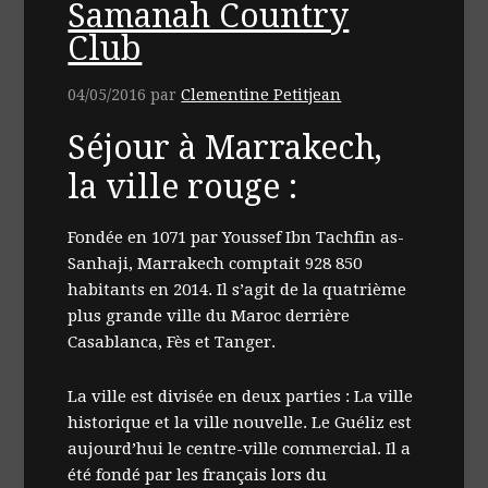
Samanah Country
Club
04/05/2016
par
Clementine Petitjean
Séjour à Marrakech,
la ville rouge :
Fondée en 1071 par Youssef Ibn Tachfin as-
Sanhaji, Marrakech comptait 928 850
habitants en 2014. Il s’agit de la quatrième
plus grande ville du Maroc derrière
Casablanca, Fès et Tanger.
La ville est divisée en deux parties : La ville
historique et la ville nouvelle. Le Guéliz est
aujourd’hui le centre-ville commercial. Il a
été fondé par les français lors du