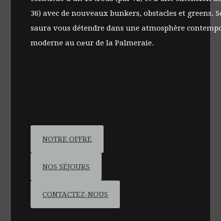
36) avec de nouveaux bunkers, obstacles et greens. 
saura vous détendre dans une atmosphère contempo
moderne au cœur de la Palmeraie.
NOTRE OFFRE
NOS SÉJOURS
CONTACTEZ-NOUS