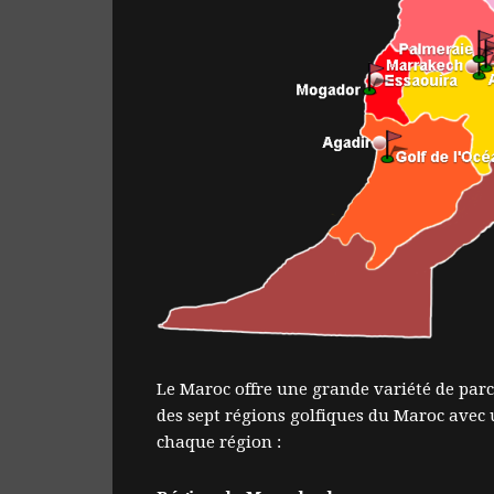
Le Maroc offre une grande variété de parco
des sept régions golfiques du Maroc avec 
chaque région :