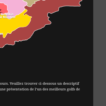
urs. Veuillez trouver ci-dessous un descriptif
une présentation de l’un des meilleurs golfs de