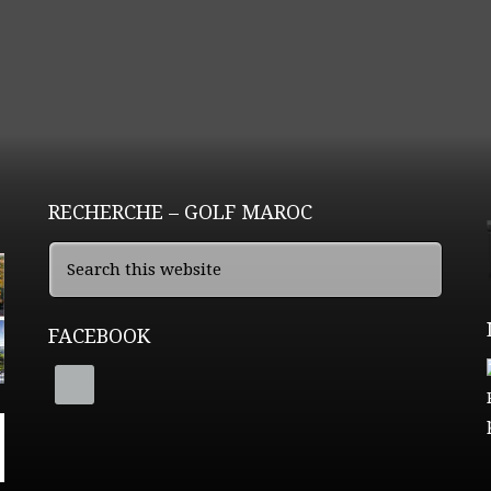
RECHERCHE – GOLF MAROC
FACEBOOK