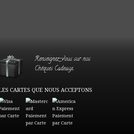
Renseignez-vous sur nos
Chèques Cadeaux
LES CARTES QUE NOUS ACCEPTONS