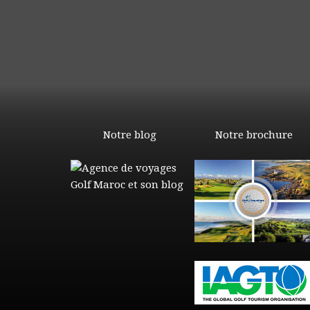
Notre blog
Notre brochure