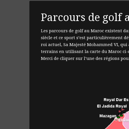
Parcours de golf
Les parcours de golf au Maroc existent d
siècle et ce sport s’est particulièrement d
roi actuel, Sa Majesté Mohammed VI, qui a
terrains en utilisant la carte du Maroc ci-
Merci de cliquer sur l’une des régions pou