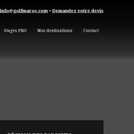
info@golfmaroc.com
•
Demandez votre devis
Stages PRO
Nos destinations
Contact