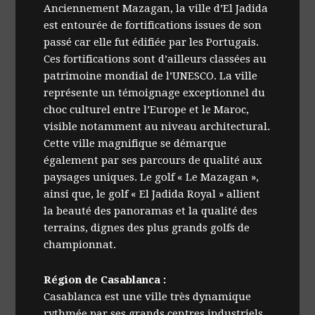
Anciennement Mazagan, la ville d’El Jadida
est entourée de fortifications issues de son
passé car elle fut édifiée par les Portugais.
Ces fortifications sont d’ailleurs classées au
patrimoine mondial de l’UNESCO. La ville
représente un témoignage exceptionnel du
choc culturel entre l’Europe et le Maroc,
visible notamment au niveau architectural.
Cette ville magnifique se démarque
également par ses parcours de qualité aux
paysages uniques. Le golf « Le Mazagan »,
ainsi que, le golf « El Jadida Royal » allient
la beauté des panoramas et la qualité des
terrains, dignes des plus grands golfs de
championnat.
Région de Casablanca :
Casablanca est une ville très dynamique
rythmée par ses grands centres industriels