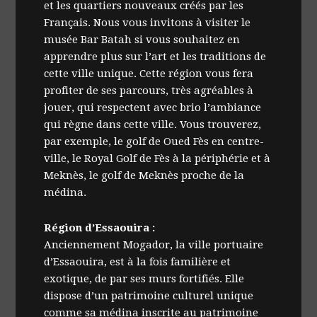
et les quartiers nouveaux créés par les
Français. Nous vous invitons à visiter le
musée Bar Batah si vous souhaitez en
apprendre plus sur l’art et les traditions de
cette ville unique. Cette région vous fera
profiter de ses parcours, très agréables à
jouer, qui respectent avec brio l’ambiance
qui règne dans cette ville. Vous trouverez,
par exemple, le golf de Oued Fès en centre-
ville, le Royal Golf de Fès à la périphérie et à
Meknès, le golf de Meknès proche de la
médina.
Région d’Essaouira :
Anciennement Mogador, la ville portuaire
d’Essaouira, est à la fois familière et
exotique, de par ses murs fortifiés. Elle
dispose d’un patrimoine culturel unique
comme sa médina inscrite au patrimoine