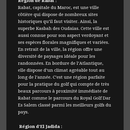
Région de Rabat :
Rabat, capitale du Maroc, est une ville
côtière qui dispose de nombreux sites
historiques qu’il faut visiter. Ainsi, la
superbe Kasbah des Oudaias. Cette ville est
aussi connue pour son aspect verdoyant et
ses espèces florales magnifiques et variées.
En retrait de la ville, la région offre une
diversité de paysages idéale pour les
randonnées. En bordure de l’Atlantique,
elle dispose d’un climat agréable tout au
long de l’année. C’est une région parfaite
pour la pratique du golf qui compte de très
beaux parcours à proximité immédiate de
Rabat comme le parcours du Royal Golf Dar
Es Salem classé parmi les meilleurs golfs du
pays.
Région d’El Jadida :