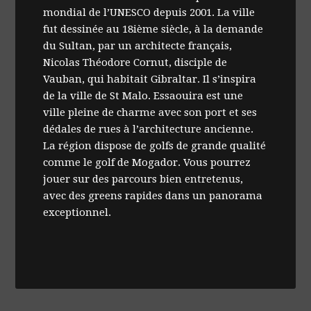
mondial de l’UNESCO depuis 2001. La ville
fut dessinée au 18ième siècle, à la demande
du Sultan, par un architecte français,
Nicolas Théodore Cornut, disciple de
Vauban, qui habitait Gibraltar. Il s’inspira
de la ville de St Malo. Essaouira est une
ville pleine de charme avec son port et ses
dédales de rues à l’architecture ancienne.
La région dispose de golfs de grande qualité
comme le golf de Mogador. Vous pourrez
jouer sur des parcours bien entretenus,
avec des greens rapides dans un panorama
exceptionnel.