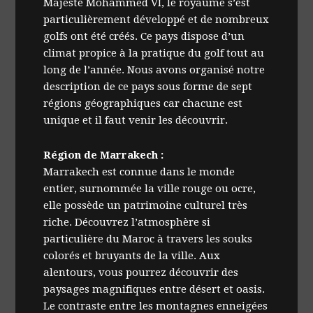
Majesté Mohammed VI, le royaume s’est
particulièrement développé et de nombreux
golfs ont été créés. Ce pays dispose d’un
climat propice à la pratique du golf tout au
long de l’année. Nous avons organisé notre
description de ce pays sous forme de sept
régions géographiques car chacune est
unique et il faut venir les découvrir.
Région de Marrakech :
Marrakech est connue dans le monde
entier, surnommée la ville rouge ou ocre,
elle possède un patrimoine culturel très
riche. Découvrez l’atmosphère si
particulière du Maroc à travers les souks
colorés et bruyants de la ville. Aux
alentours, vous pourrez découvrir des
paysages magnifiques entre désert et oasis.
Le contraste entre les montagnes enneigées