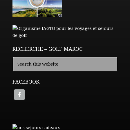
RECHERCHE – GOLF MAROC
FACEBOOK