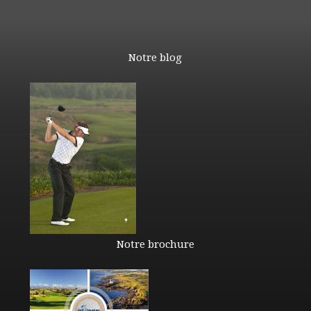
Notre blog
Notre brochure