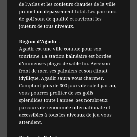
de l’Atlas et les couleurs chaudes de la ville
promet un dépaysement total. Les parcours
de golf sont de qualité et raviront les
joueurs de tous niveaux.
Région d’Agadir :
Agadir est une ville connue pour son
tourisme. La station balnéaire est bordée
d’immenses plages de sable fin. Avec son
front de mer, ses palmiers et son climat
idyllique, Agadir saura vous charmer.
Comptant plus de 300 jours de soleil par an,
vous pourrez profiter de ses golfs
splendides toute l’année. Ses nombreux
parcours de renommée internationale et
accessibles à tous les niveaux de jeu vous
attendent.