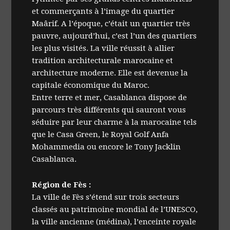
et commerçants à l’image du quartier
Maârif. A l’époque, c’était un quartier très
pauvre, aujourd’hui, c’est l’un des quartiers
les plus visités. La ville réussit à allier
tradition architecturale marocaine et
architecture moderne. Elle est devenue la
capitale économique du Maroc.
Entre terre et mer, Casablanca dispose de
parcours très différents qui sauront vous
séduire par leur charme à la marocaine tels
que le Casa Green, le Royal Golf Anfa
Mohammedia ou encore le Tony Jacklin
Casablanca.
Région de Fès :
La ville de Fès s’étend sur trois secteurs
classés au patrimoine mondial de l’UNESCO,
la ville ancienne (médina), l’enceinte royale