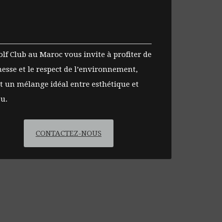
lf Club au Maroc vous invite à profiter de
hesse et le respect de l’environnement,
t un mélange idéal entre esthétique et
u.
CONTACTEZ-NOUS