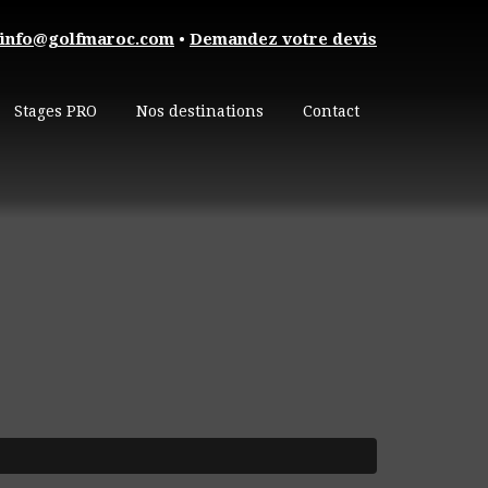
info@golfmaroc.com
•
Demandez votre devis
Stages PRO
Nos destinations
Contact