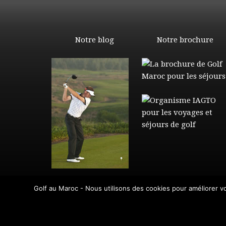
Notre blog
Notre brochure
Golf au Maroc - Nous utilisons des cookies pour améliorer vot