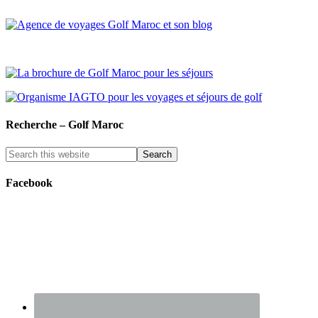
Recherche – Golf Maroc
Facebook