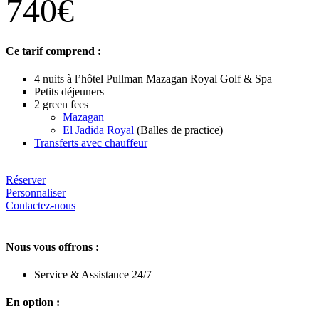
740€
Ce tarif comprend :
4 nuits à l’hôtel Pullman Mazagan Royal Golf & Spa
Petits déjeuners
2 green fees
Mazagan
El Jadida Royal
(Balles de practice)
Transferts avec chauffeur
Réserver
Personnaliser
Contactez-nous
Nous vous offrons :
Service & Assistance 24/7
En option :