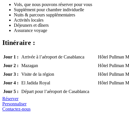
Vols, que nous pouvons réserver pour vous
Supplément pour chambre individuelle
Nuits & parcours supplémentaires
Activités locales
Déjeuners et dîners
Assurance voyage
Itinéraire :
Jour 1 :
Arrivée à l’aéroport de Casablanca
Hôtel Pullman M
Jour 2 :
Mazagan
Hôtel Pullman M
Jour 3 :
Visite de la région
Hôtel Pullman M
Jour 4 :
El Jadida Royal
Hôtel Pullman M
Jour 5 :
Départ pour l’aéroport de Casablanca
Réserver
Personnaliser
Contactez-nous