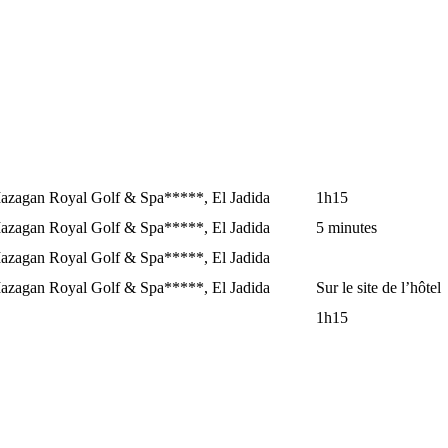
azagan Royal Golf & Spa*****, El Jadida
1h15
azagan Royal Golf & Spa*****, El Jadida
5 minutes
azagan Royal Golf & Spa*****, El Jadida
azagan Royal Golf & Spa*****, El Jadida
Sur le site de l’hôtel
1h15