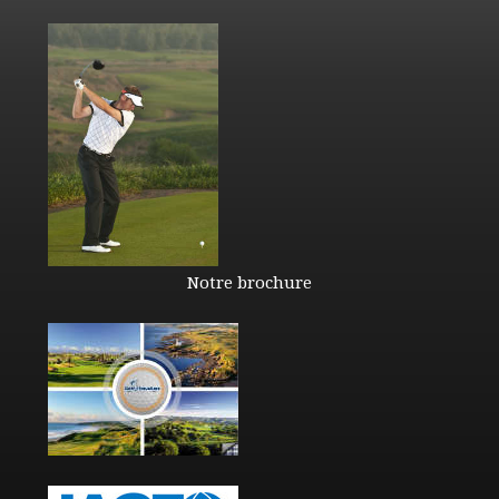
Notre brochure