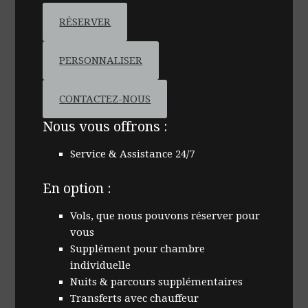
RÉSERVER
PERSONNALISER
CONTACTEZ-NOUS
Nous vous offrons :
Service & Assistance 24/7
En option :
Vols, que nous pouvons réserver pour
vous
Supplément pour chambre
individuelle
Nuits & parcours supplémentaires
Transferts avec chauffeur