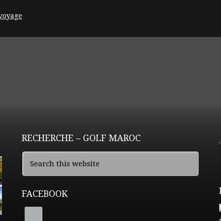
voyage
RECHERCHE – GOLF MAROC
FACEBOOK