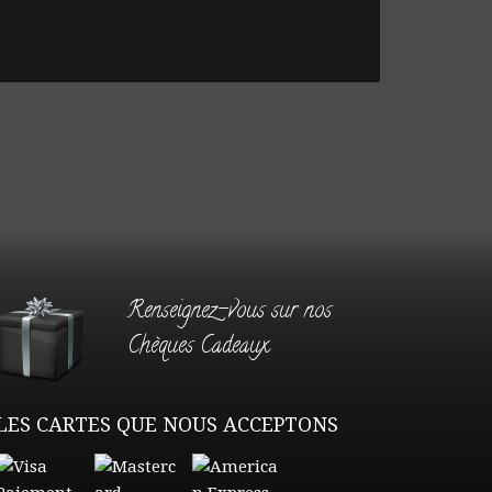
Renseignez-vous sur nos
Chèques Cadeaux
LES CARTES QUE NOUS ACCEPTONS