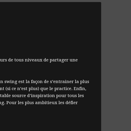
eurs de tous niveaux de partager une
n swing est la façon de s’entrainer la plus
 (si ce n’est plus) que le practice. Enfin,
itable source d’inspiration pour tous les
g. Pour les plus ambitieux les défier