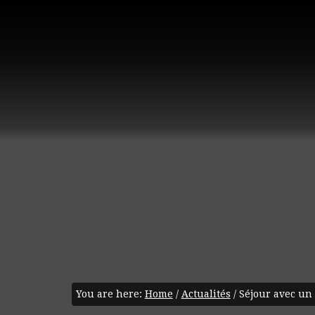
You are here:
Home
/
Actualités
/
Séjour avec un 