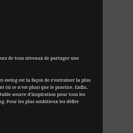
eurs de tous niveaux de partager une
n swing est la façon de s’entrainer la plus
 (si ce n’est plus) que le practice. Enfin,
itable source d’inspiration pour tous les
g. Pour les plus ambitieux les défier