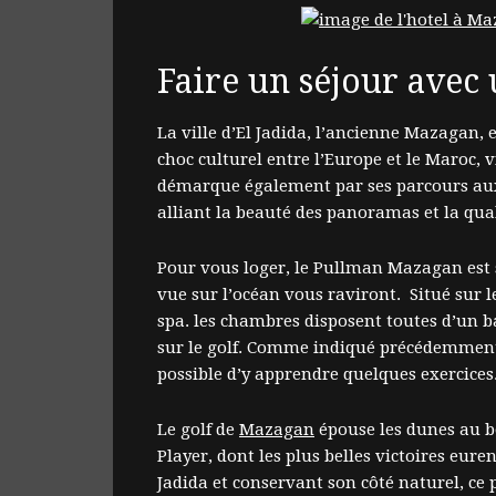
Faire un séjour avec
La ville d’El Jadida, l’ancienne Mazagan, 
choc culturel entre l’Europe et le Maroc, v
démarque également par ses parcours aux 
alliant la beauté des panoramas et la qua
Pour vous loger, le Pullman Mazagan est s
vue sur l’océan vous raviront. Situé sur 
spa. les chambres disposent toutes d’un 
sur le golf. Comme indiqué précédemment l
possible d’y apprendre quelques exercices
Le golf de
Mazagan
épouse les dunes au bo
Player, dont les plus belles victoires eur
Jadida et conservant son côté naturel, ce 