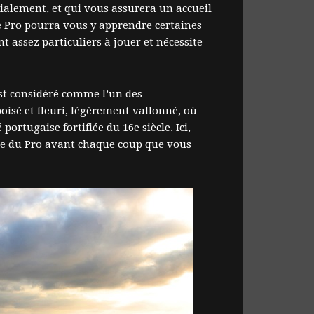
ialement, et qui vous assurera un accueil
Le Pro pourra vous y apprendre certaines
t assez particuliers à jouer et nécessite
 est considéré comme l’un des
boisé et fleuri, légèrement vallonné, où
portugaise fortifiée du 16e siècle. Ici,
tine du Pro avant chaque coup que vous