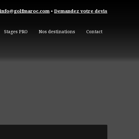
info@golfmaroc.com
•
Demandez votre devis
Stages PRO
Nos destinations
Contact