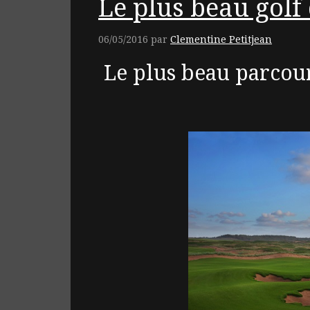
Le plus beau gol
06/05/2016
par
Clementine Petitjean
Le plus beau parcou