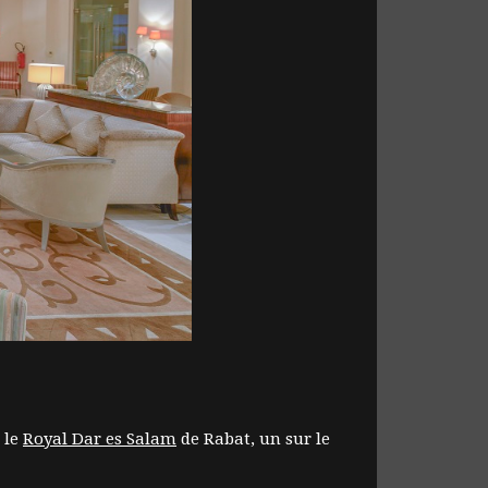
 le
Royal Dar es Salam
de Rabat, un sur le