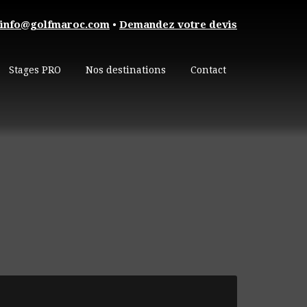
info@golfmaroc.com
•
Demandez votre devis
Stages PRO
Nos destinations
Contact