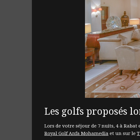
Les golfs proposés lo
Lors de votre séjour de 7 nuits, 4 à Rabat
Royal Golf Anfa Mohamedia
et un sur le
T