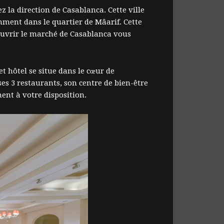
z la direction de Casablanca. Cette ville
ment dans le quartier de Mâarif. Cette
écouvrir le marché de Casablanca vous
 hôtel se situe dans le cœur de
 3 restaurants, son centre de bien-être
ment à votre disposition.