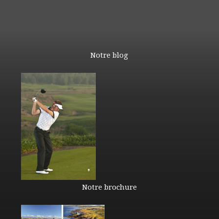
Notre blog
Notre brochure