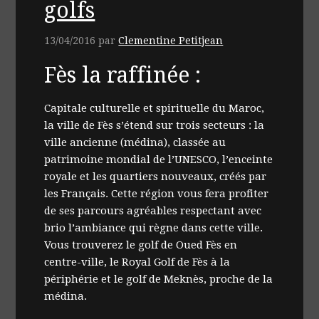
golfs
13/04/2016
par
Clementine Petitjean
Fès la raffinée :
Capitale culturelle et spirituelle du Maroc,
la ville de Fès s’étend sur trois secteurs : la
ville ancienne (médina), classée au
patrimoine mondial de l’UNESCO, l’enceinte
royale et les quartiers nouveaux, créés par
les Français. Cette région vous fera profiter
de ses parcours agréables respectant avec
brio l’ambiance qui règne dans cette ville.
Vous trouverez le golf de Oued Fès en
centre-ville, le Royal Golf de Fès à la
périphérie et le golf de Meknès, proche de la
médina.