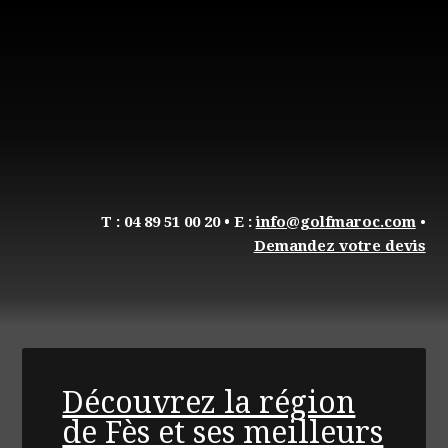
T : 04 89 51 00 20
• E :
info@golfmaroc.com
•
Demandez votre devis
Découvrez la région
de Fès et ses meilleurs