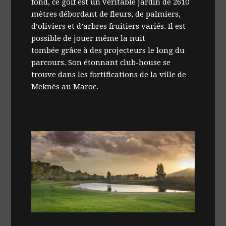
fond, ce golf est un véritable jardin de 2610
mètres débordant de fleurs, de palmiers,
d’oliviers et d’arbres fruitiers variés. Il est
possible de jouer même la nuit
tombée grâce à des projecteurs le long du
parcours. Son étonnant club-house se
trouve dans les fortifications de la ville de
Meknès au Maroc.