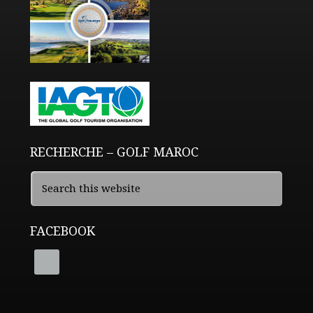
RECHERCHE – GOLF MAROC
FACEBOOK