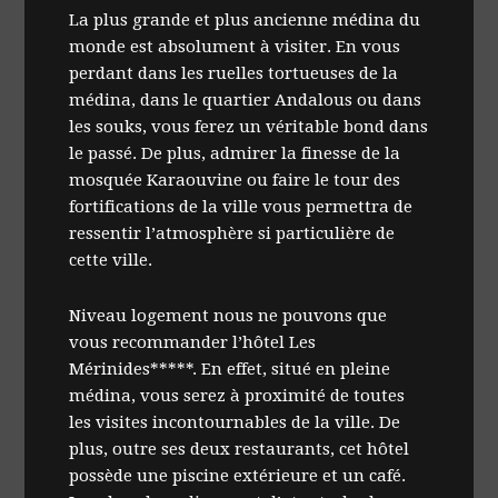
La plus grande et plus ancienne médina du
monde est absolument à visiter. En vous
perdant dans les ruelles tortueuses de la
médina, dans le quartier Andalous ou dans
les souks, vous ferez un véritable bond dans
le passé. De plus, admirer la finesse de la
mosquée Karaouvine ou faire le tour des
fortifications de la ville vous permettra de
ressentir l’atmosphère si particulière de
cette ville.
Niveau logement nous ne pouvons que
vous recommander l’hôtel Les
Mérinides*****. En effet, situé en pleine
médina, vous serez à proximité de toutes
les visites incontournables de la ville. De
plus, outre ses deux restaurants, cet hôtel
possède une piscine extérieure et un café.